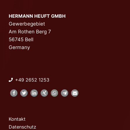
HERMANN HEUFT GMBH
Gewerbegebiet
Am Rothen Berg 7
56745 Bell
Germany
+
49 2652 1253
Kontakt
Datenschutz