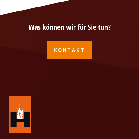
Was können wir für Sie tun?
KONTAKT