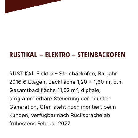
RUSTIKAL – ELEKTRO – STEINBACKOFEN
RUSTIKAL Elektro – Steinbackofen, Baujahr
2016 6 Etagen, Backfläche 1,20 x 1,60 m, d.h.
Gesamtbackfläche 11,52 m², digitale,
programmierbare Steuerung der neusten
Generation, Ofen steht noch montiert beim
Kunden, verfügbar nach Rücksprache ab
frühestens Februar 2027