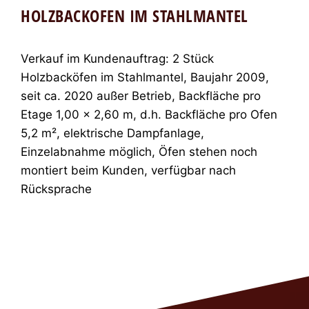
HOLZBACKOFEN IM STAHLMANTEL
Verkauf im Kundenauftrag: 2 Stück
Holzbacköfen im Stahlmantel, Baujahr 2009,
seit ca. 2020 außer Betrieb, Backfläche pro
Etage 1,00 x 2,60 m, d.h. Backfläche pro Ofen
5,2 m², elektrische Dampfanlage,
Einzelabnahme möglich, Öfen stehen noch
montiert beim Kunden, verfügbar nach
Rücksprache